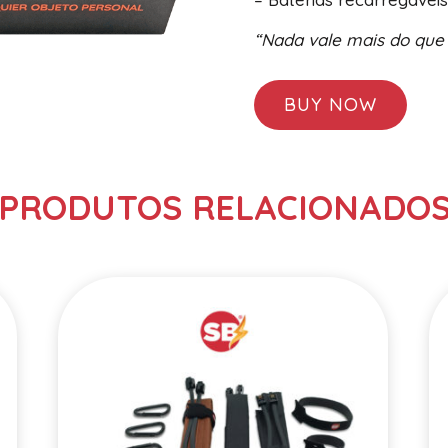
“Nada vale mais do que 
BUY NOW
PRODUTOS RELACIONADO