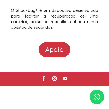
O Shockbag® é um dispositivo desenvolvido
para facilitar a recuperação de uma
carteira, bolsa
ou
mochila
roubada numa
questão de segundos.
Apoio